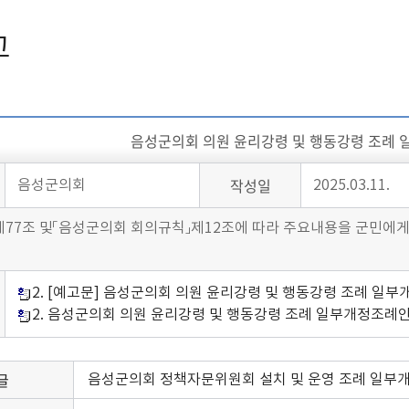
고
음성군의회 의원 윤리강령 및 행동강령 조례
작성일
음성군의회
2025.03.11.
제77조 및「음성군의회 회의규칙」제12조에 따라 주요내용을 군민에게
2. [예고문] 음성군의회 의원 윤리강령 및 행동강령 조례 일부
2. 음성군의회 의원 윤리강령 및 행동강령 조례 일부개정조례안
글
음성군의회 정책자문위원회 설치 및 운영 조례 일부