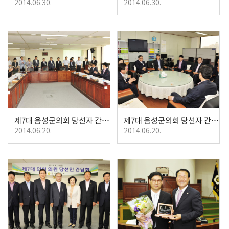
2014.06.30.
2014.06.30.
제7대 음성군의회 당선자 간담회 개최
제7대 음성군의회 당선자 간담회 개최
2014.06.20.
2014.06.20.