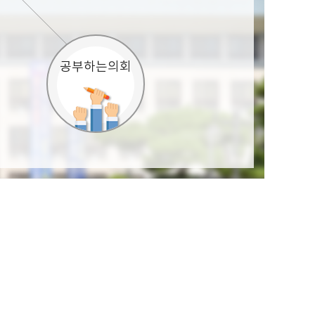
공부하는의회