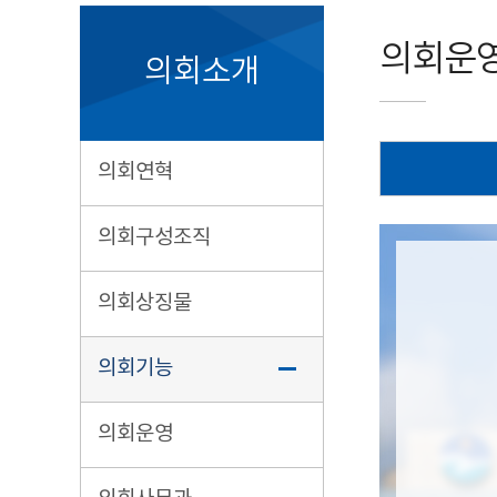
의회운
의회소개
의회연혁
의회구성조직
의회상징물
의회기능
의회운영