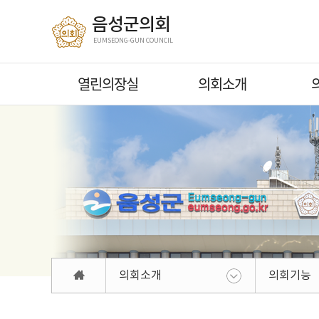
본문바로가기
음성군의회
EUMSEONG-GUN COUNCIL
열린의장실
의회소개
의회소개
의회기능