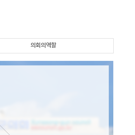
의회의역할